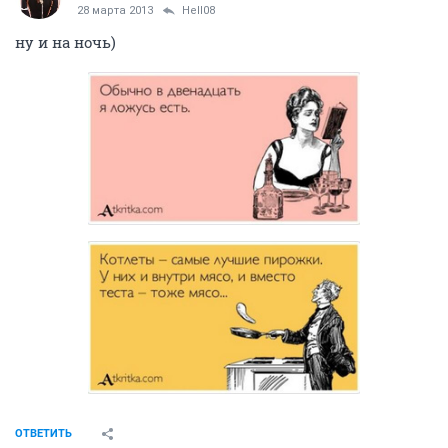
28 марта 2013
Hell08
ну и на ночь)
ОТВЕТИТЬ