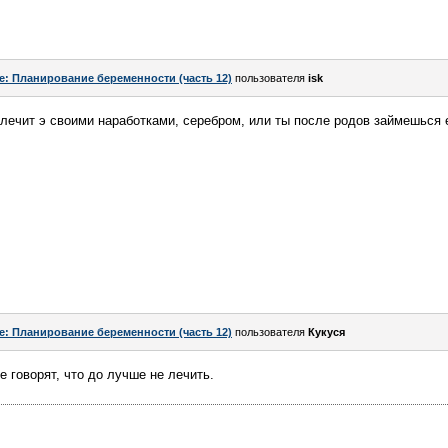
e: Планирование беременности (часть 12)
пользователя
isk
 лечит э своими наработками, серебром, или ты после родов займешься 
e: Планирование беременности (часть 12)
пользователя
Кукуся
 говорят, что до лучше не лечить.