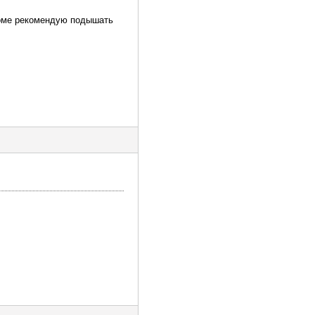
 доме рекомендую подышать