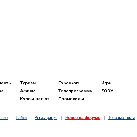
мость
Туризм
Гороскоп
Игры
ва
Афиша
Телепрограмма
ZODY
Курсы валют
Промокоды
ение
Найти
Регистрация
Новое на форуме
Топовые темы