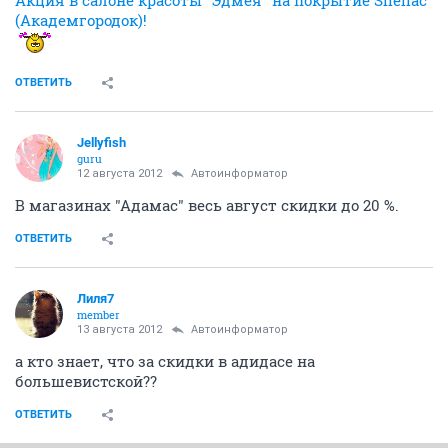
(Академгородок)!
ОТВЕТИТЬ
Jellyfish
guru
12 августа 2012
Автоинформатор
В магазинах "Адамас" весь август скидки до 20 %.
ОТВЕТИТЬ
Лиля7
member
13 августа 2012
Автоинформатор
а кто знает, что за скидки в адидасе на
большевистской??
ОТВЕТИТЬ