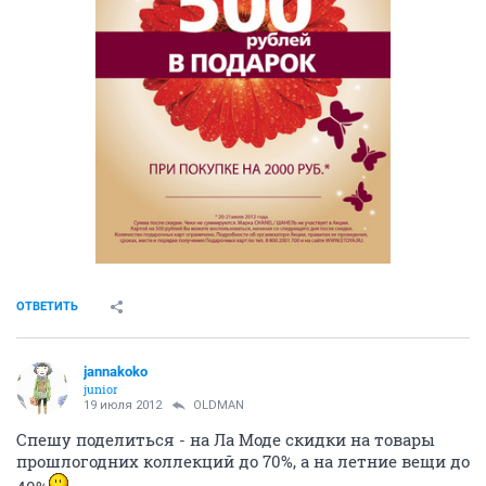
ОТВЕТИТЬ
jannakoko
junior
19 июля 2012
OLDMAN
Спешу поделиться - на Ла Моде скидки на товары
прошлогодних коллекций до 70%, а на летние вещи до