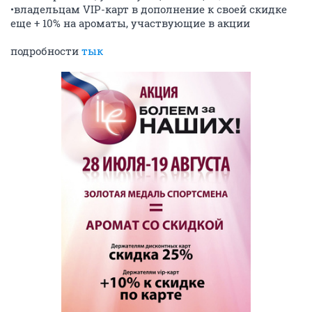
•владельцам VIP-карт в дополнение к своей скидке
еще + 10% на ароматы, участвующие в акции
подробности
тык