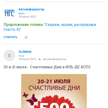
Автоинформатор
guru
18 июля 2012
Продолжение топика
"Скидки, акции, распродажи
(часть 4)"
ОТВЕТИТЬ
OLDMAN
O
v.i.p.
18 июля 2012
Автоинформатор
20 и 21 июля - Счастливые Дни в ИЛЬ ДЕ БОТЭ