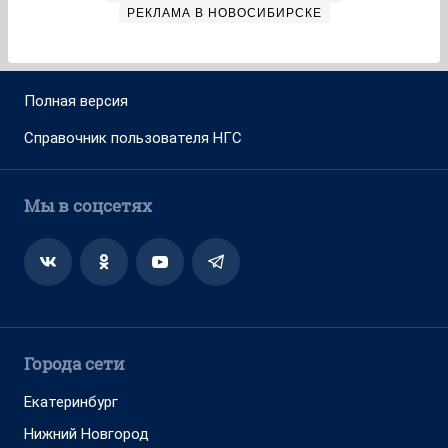
РЕКЛАМА В НОВОСИБИРСКЕ
Полная версия
Справочник пользователя НГС
Мы в соцсетях
Города сети
Екатеринбург
Нижний Новгород