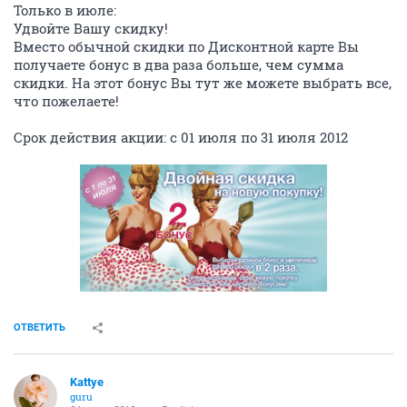
Только в июле:
Удвойте Вашу скидку!
Вместо обычной скидки по Дисконтной карте Вы
получаете бонус в два раза больше, чем сумма
скидки. На этот бонус Вы тут же можете выбрать все,
что пожелаете!
Срок действия акции: с 01 июля по 31 июля 2012
ОТВЕТИТЬ
Kattye
guru