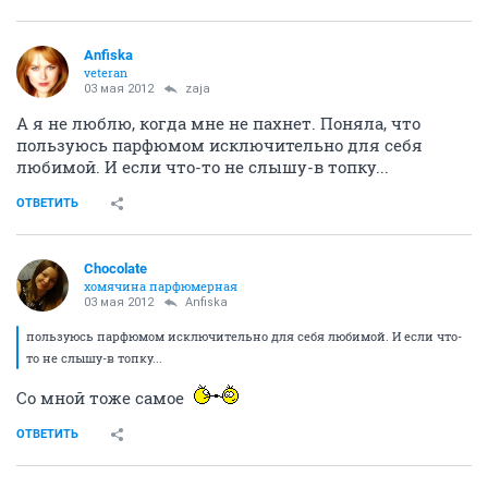
Anfiska
veteran
03 мая 2012
zaja
А я не люблю, когда мне не пахнет. Поняла, что
пользуюсь парфюмом исключительно для себя
любимой. И если что-то не слышу-в топку...
ОТВЕТИТЬ
Chocolate
хомячина парфюмерная
03 мая 2012
Anfiska
пользуюсь парфюмом исключительно для себя любимой. И если что-
то не слышу-в топку...
Со мной тоже самое
ОТВЕТИТЬ