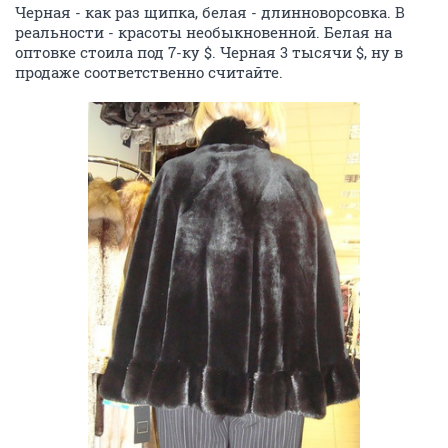
Черная - как раз щипка, белая - длинноворсовка. В
реальности - красоты необыкновенной. Белая на
оптовке стоила под 7-ку $. Черная 3 тысячи $, ну в
продаже соответственно считайте.