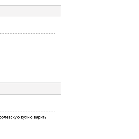
оролевскую кухню варить