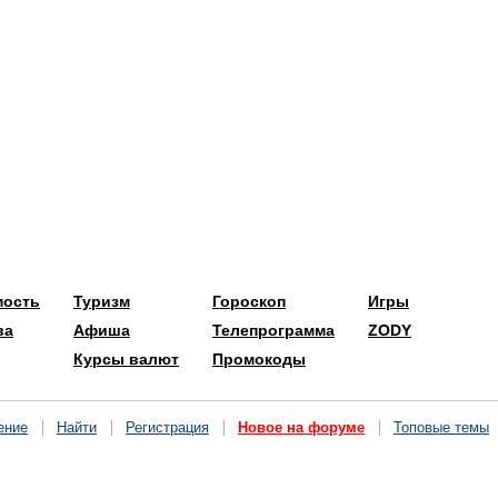
мость
Туризм
Гороскоп
Игры
ва
Афиша
Телепрограмма
ZODY
Курсы валют
Промокоды
ение
Найти
Регистрация
Новое на форуме
Топовые темы