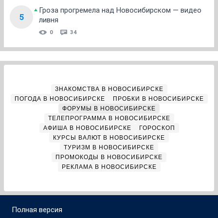
Гроза прогремела над Новосибирском — видео
5
ливня
0
34
ЗНАКОМСТВА В НОВОСИБИРСКЕ
ПОГОДА В НОВОСИБИРСКЕ
ПРОБКИ В НОВОСИБИРСКЕ
ФОРУМЫ В НОВОСИБИРСКЕ
ТЕЛЕПРОГРАММА В НОВОСИБИРСКЕ
АФИША В НОВОСИБИРСКЕ
ГОРОСКОП
КУРСЫ ВАЛЮТ В НОВОСИБИРСКЕ
ТУРИЗМ В НОВОСИБИРСКЕ
ПРОМОКОДЫ В НОВОСИБИРСКЕ
РЕКЛАМА В НОВОСИБИРСКЕ
Полная версия