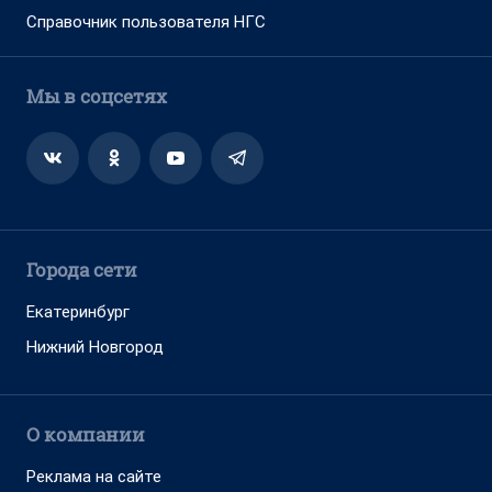
Справочник пользователя НГС
Мы в соцсетях
Города сети
Екатеринбург
Нижний Новгород
О компании
Реклама на сайте