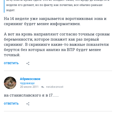
недели его делают, но по факту, как почитаю, все обычно раньше
ходят.
На 14 неделе уже закрывается воротниковая зона и
скрининг будет менее информативен.
А вот на кровь направляют согласно точным срокам
беременности, которое покажет как раз первый
скрининг. В скрининге какие-то важные показатели
берутся без которых анализ на ВПР будет менее
точный.
ОТВЕТИТЬ
Абрикосовое
чудовище
20 июля 2011
neizbeznost
на станиславского я в 17......
ОТВЕТИТЬ