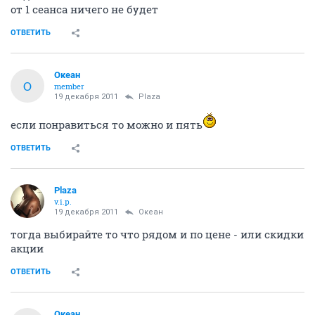
от 1 сеанса ничего не будет
ОТВЕТИТЬ
Океан
О
member
19 декабря 2011
Plaza
если понравиться то можно и пять
ОТВЕТИТЬ
Plaza
v.i.p.
19 декабря 2011
Океан
тогда выбирайте то что рядом и по цене - или скидки
акции
ОТВЕТИТЬ
Океан