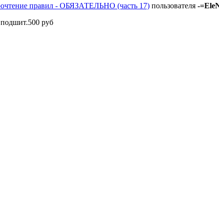
рочтение правил - ОБЯЗАТЕЛЬНО (часть 17)
пользователя
-=Ele
 подшит.500 руб