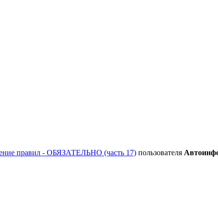
ение правил - ОБЯЗАТЕЛЬНО (часть 17)
пользователя
Автоинф