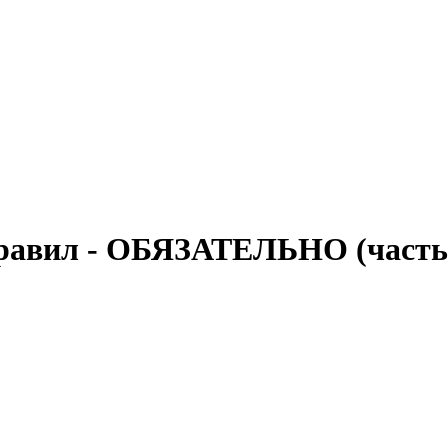
равил - ОБЯЗАТЕЛЬНО (часть