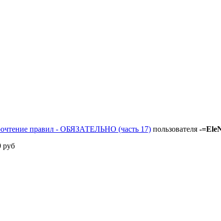
рочтение правил - ОБЯЗАТЕЛЬНО (часть 17)
пользователя
-=Ele
0 руб