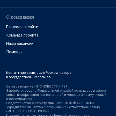
О компании
Реклама на сайте
Команда проекта
Наши вакансии
Помощь
Контактные данные для Роскомнадзора
и государственных органов
Сетевое издание «НГС.НОВОСТИ» (18+)
Зарегистрировано Федеральной службой по надзору в сфере
связи, информационных технологий и массовых коммуникаций
(Роскомнадзор)
Свидетельство о регистрации СМИ ЭЛ № ФС 77—84683
Учредитель: Общество с ограниченной ответственностью
«ИНТЕРНЕТ ТЕХНОЛОГИИ»
Главный редактор: Громкова Елена Александровна