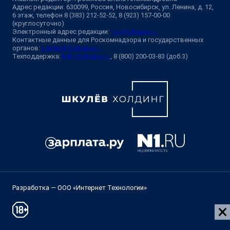
Адрес редакции: 630099, Россия, Новосибирск, ул. Ленина, д. 12,
6 этаж, телефон 8 (383) 212-52-52, 8 (923) 157-00-00
(круглосуточно)
Электронный адрес редакции:
ngs@shkulev.ru
Контактные данные для Роскомнадзора и государственных
органов:
juristnsk@shkulev.ru
Техподдержка:
help@shkulev.ru
, 8 (800) 200-03-83 (доб.3)
Разработка — ООО «Интернет Технологии»