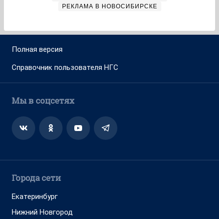
РЕКЛАМА В НОВОСИБИРСКЕ
Полная версия
Справочник пользователя НГС
Мы в соцсетях
Города сети
Екатеринбург
Нижний Новгород