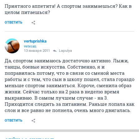
Приятного аппетита! А спортом занимаешься? Как в
целом питаешься?
ОТВЕТИТЬ
vertuprishka
veteran
13 января 2011
Lapulya
Да, спортом занимаюсь достаточно активно. Лыжи,
танцы, боевые искусства. Собственно, я и
поправилась потому, что в связи со сменой места
работы и с тем, что сын в школу пошел, стала гораздо
меньше спортом заниматься. Короче, сменила образ
жизни. Сейчас только на 2 раза в неделю время
выкраиваю. В самом лучшем случае - на 3.
Приходится следить за питанием. Раньше лопала как
слон и все равно не полнела, очень много двигалась.
ОТВЕТИТЬ