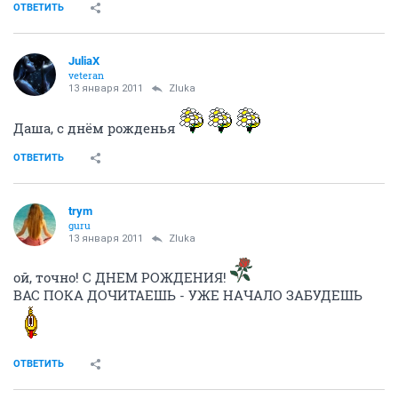
ОТВЕТИТЬ
JuliaX
veteran
13 января 2011
Zluka
Даша, с днём рожденья
ОТВЕТИТЬ
trym
guru
13 января 2011
Zluka
ой, точно! С ДНЕМ РОЖДЕНИЯ!
ВАС ПОКА ДОЧИТАЕШЬ - УЖЕ НАЧАЛО ЗАБУДЕШЬ
ОТВЕТИТЬ