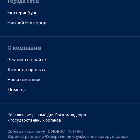
Города сети
Екатеринбург
Нижний Новгород
О компании
Реклама на сайте
Команда проекта
Наши вакансии
Помощь
Контактные данные для Роскомнадзора
и государственных органов
Сетевое издание «НГС.НОВОСТИ» (18+)
Зарегистрировано Федеральной службой по надзору в сфере