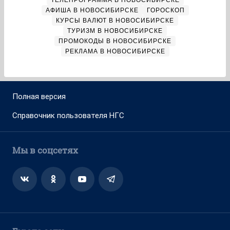
ТЕЛЕПРОГРАММА В НОВОСИБИРСКЕ
АФИША В НОВОСИБИРСКЕ
ГОРОСКОП
КУРСЫ ВАЛЮТ В НОВОСИБИРСКЕ
ТУРИЗМ В НОВОСИБИРСКЕ
ПРОМОКОДЫ В НОВОСИБИРСКЕ
РЕКЛАМА В НОВОСИБИРСКЕ
Полная версия
Справочник пользователя НГС
Мы в соцсетях