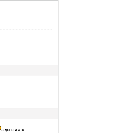
а деньги это