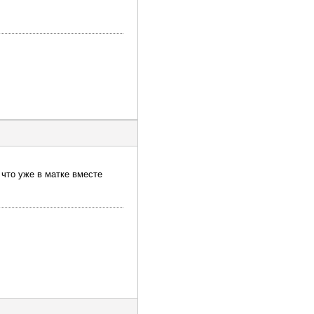
 что уже в матке вместе