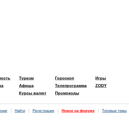
мость
Туризм
Гороскоп
Игры
ва
Афиша
Телепрограмма
ZODY
Курсы валют
Промокоды
ение
Найти
Регистрация
Новое на форуме
Топовые темы