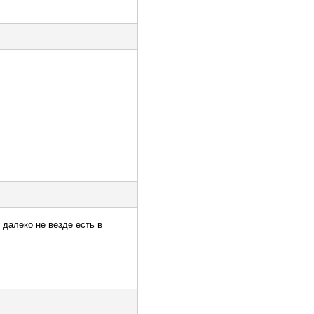
 далеко не везде есть в