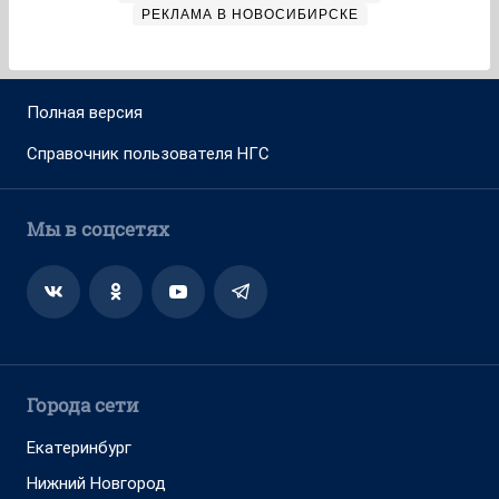
РЕКЛАМА В НОВОСИБИРСКЕ
Полная версия
Справочник пользователя НГС
Мы в соцсетях
Города сети
Екатеринбург
Нижний Новгород