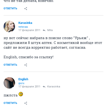
что не так делала, конечно.
ОТВЕТИТЬ
Karasinka
veteran
17 февраля 2011
Mita
ну вот сейчас набрала в поиске слово "Урьяж" ,
предложили 8 штук аптек. С косметикой вообще этот
сайт не всегда корректно работает, согласна.
English, спасибо за ссылку!
ОТВЕТИТЬ
English
guru
17 февраля 2011
Karasinka
пжлста
ОТВЕТИТЬ