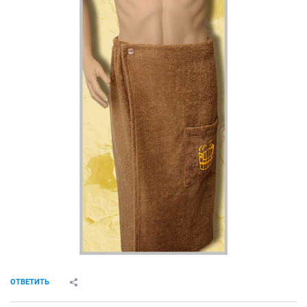
ОТВЕТИТЬ