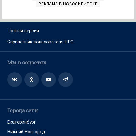
РЕКЛАМА В НОВОСИБИРСКЕ
Полная версия
Справочник пользователя НГС
Мы в соцсетях
Города сети
Екатеринбург
Нижний Новгород