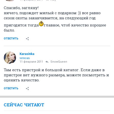
Спасибо, загляну!
ничего, подождет милый с подарком :)) все равно
сезон охоты заканчивается, на следующий год
пригодится тогда
главное, чтоб качество хорошее
было.
ОТВЕТИТЬ
Karasinka
veteran
11 февраля 2011
SnowQueen
Там есть пристрой и большой каталог. Если даже в
пристрое нет нужного размера, можете посмотреть и
оценить качество.
ОТВЕТИТЬ
СЕЙЧАС ЧИТАЮТ