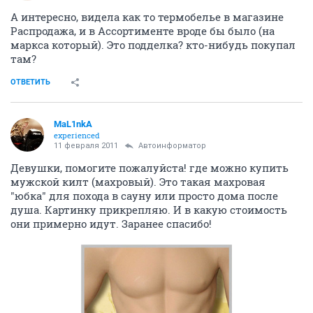
А интересно, видела как то термобелье в магазине
Распродажа, и в Ассортименте вроде бы было (на
маркса который). Это подделка? кто-нибудь покупал
там?
ОТВЕТИТЬ
MaL1nkA
experienced
11 февраля 2011
Автоинформатор
Девушки, помогите пожалуйста! где можно купить
мужской килт (махровый). Это такая махровая
"юбка" для похода в сауну или просто дома после
душа. Картинку прикрепляю. И в какую стоимость
они примерно идут. Заранее спасибо!