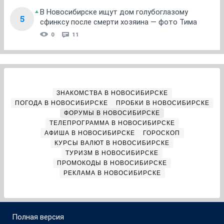
В Новосибирске ищут дом голубоглазому
5
сфинксу после смерти хозяина — фото Тима
0
11
ЗНАКОМСТВА В НОВОСИБИРСКЕ
ПОГОДА В НОВОСИБИРСКЕ
ПРОБКИ В НОВОСИБИРСКЕ
ФОРУМЫ В НОВОСИБИРСКЕ
ТЕЛЕПРОГРАММА В НОВОСИБИРСКЕ
АФИША В НОВОСИБИРСКЕ
ГОРОСКОП
КУРСЫ ВАЛЮТ В НОВОСИБИРСКЕ
ТУРИЗМ В НОВОСИБИРСКЕ
ПРОМОКОДЫ В НОВОСИБИРСКЕ
РЕКЛАМА В НОВОСИБИРСКЕ
Полная версия