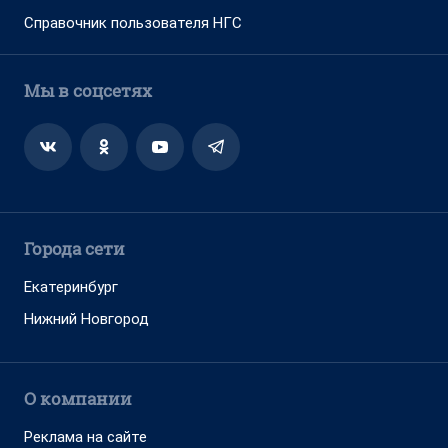
Справочник пользователя НГС
Мы в соцсетях
Города сети
Екатеринбург
Нижний Новгород
О компании
Реклама на сайте