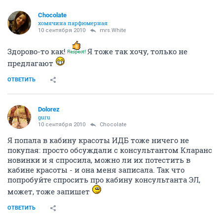
Chocolate
хомячина парфюмерная
10 сентября 2010
mrs.White
Здорово-то как!
Я тоже так хочу, только не
предлагают
ОТВЕТИТЬ
Dolorez
guru
10 сентября 2010
Chocolate
Я попала в кабину красоты ИДБ тоже ничего не
покупая: просто обсуждали с консультантом Кларанс
новинки и я спросила, можно ли их потестить в
кабине красоты - и она меня записала. Так что
попробуйте спросить про кабину консультанта ЭЛ,
может, тоже запишет
ОТВЕТИТЬ