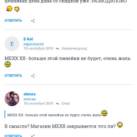
ценниках цена дана со скидкой уже. РАЗВОДИЛОВО
ОТВЕТИТЬ
E-kat
E
experienced
18 сентября 2010
белка-людоед
MEXX XX- больше этой линейки не будет, очень жаль
ОТВЕТИТЬ
atenza
veteran
18 сентября 2010
E-kat
MEXX XX- больше этой линейки не будет, очень жаль
В смысле? Магазин МЕХХ закрывается что ли?
ОТВЕТИТЬ