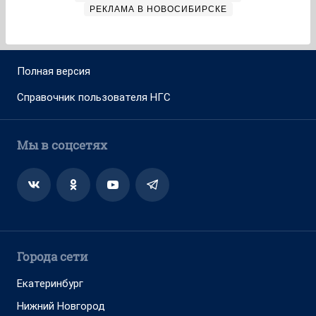
РЕКЛАМА В НОВОСИБИРСКЕ
Полная версия
Справочник пользователя НГС
Мы в соцсетях
Города сети
Екатеринбург
Нижний Новгород