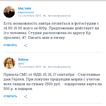
MaL1nkA
experienced
12 сентября 2010
Автоинформатор
Есть возможность завтра отсняться в фотостудии с
14.00-15.00 всего за 600р. Предложение действует на
1го человека. Студия расположена по адресу Кр.
проспект, 47. Писать мне в личку.
ОТВЕТИТЬ
Dolorez
guru
14 сентября 2010
Автоинформатор
Пришла СМС от ИДБ: 15, 16, 17 сентября - Счастливые
дни Герлен. При покупке продукции марки с учетом
всех скидок на сумму 2500 руб. - подарочная карта на
500 р. в подарок.
ОТВЕТИТЬ