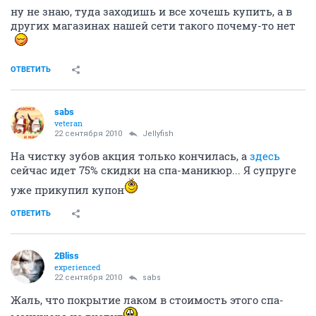
ну не знаю, туда заходишь и все хочешь купить, а в
других магазинах нашей сети такого почему-то нет
ОТВЕТИТЬ
sabs
veteran
22 сентября 2010
Jellyfish
На чистку зубов акция только кончилась, а
здесь
сейчас идет 75% скидки на спа-маникюр... Я супруге
уже прикупил купон
ОТВЕТИТЬ
2Bliss
experienced
22 сентября 2010
sabs
Жаль, что покрытие лаком в стоимость этого спа-