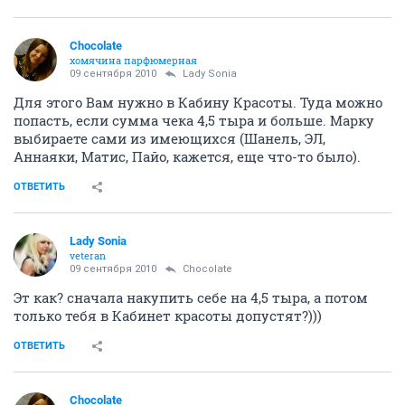
Chocolate
хомячина парфюмерная
09 сентября 2010
Lady Sonia
Для этого Вам нужно в Кабину Красоты. Туда можно
попасть, если сумма чека 4,5 тыра и больше. Марку
выбираете сами из имеющихся (Шанель, ЭЛ,
Аннаяки, Матис, Пайо, кажется, еще что-то было).
ОТВЕТИТЬ
Lady Sonia
veteran
09 сентября 2010
Chocolate
Эт как? сначала накупить себе на 4,5 тыра, а потом
только тебя в Кабинет красоты допустят?)))
ОТВЕТИТЬ
Chocolate