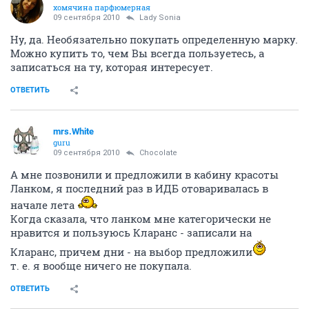
хомячина парфюмерная
09 сентября 2010
Lady Sonia
Ну, да. Необязательно покупать определенную марку.
Можно купить то, чем Вы всегда пользуетесь, а
записаться на ту, которая интересует.
ОТВЕТИТЬ
mrs.White
guru
09 сентября 2010
Chocolate
А мне позвонили и предложили в кабину красоты
Ланком, я последний раз в ИДБ отоваривалась в
начале лета
Когда сказала, что ланком мне категорически не
нравится и пользуюсь Кларанс - записали на
Кларанс, причем дни - на выбор предложили
т. е. я вообще ничего не покупала.
ОТВЕТИТЬ