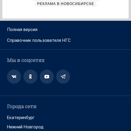
РЕКЛАМА В НОВОСИБИРСКЕ
Полная версия
Справочник пользователя НГС
Мы в соцсетях
Города сети
Екатеринбург
Нижний Новгород