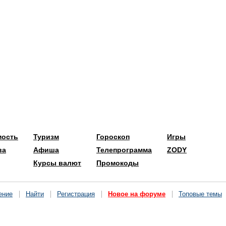
мость
Туризм
Гороскоп
Игры
ва
Афиша
Телепрограмма
ZODY
Курсы валют
Промокоды
ение
Найти
Регистрация
Новое на форуме
Топовые темы