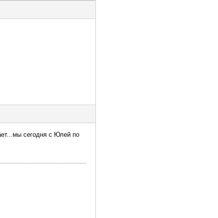
ает...мы сегодня с Юлей по