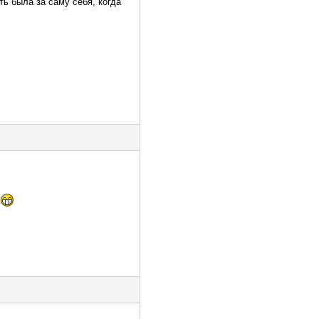
ть была за саму себя, когда