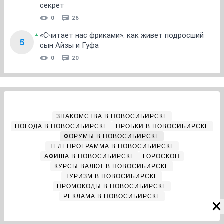
секрет
0
26
«Считает нас фриками»: как живет подросший
5
сын Айзы и Гуфа
0
20
ЗНАКОМСТВА В НОВОСИБИРСКЕ
ПОГОДА В НОВОСИБИРСКЕ
ПРОБКИ В НОВОСИБИРСКЕ
ФОРУМЫ В НОВОСИБИРСКЕ
ТЕЛЕПРОГРАММА В НОВОСИБИРСКЕ
АФИША В НОВОСИБИРСКЕ
ГОРОСКОП
КУРСЫ ВАЛЮТ В НОВОСИБИРСКЕ
ТУРИЗМ В НОВОСИБИРСКЕ
ПРОМОКОДЫ В НОВОСИБИРСКЕ
РЕКЛАМА В НОВОСИБИРСКЕ