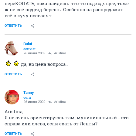
переКОПАТЬ, пока найдешь что-то подходящее, тоже
ж не всё подряд берешь. Особенно на распродажах
всё в кучу посвалят.
ОТВЕТИТЬ
Bulut
activist
26 июля 2009
Aristina
да, но цена вопроса..
ОТВЕТИТЬ
Tanny
guru
26 июля 2009
Aristina
Aristina,
Я не очень ориентируюсь там, муниципальный - это
справа или слева, если ехать от Ленты?
ОТВЕТИТЬ