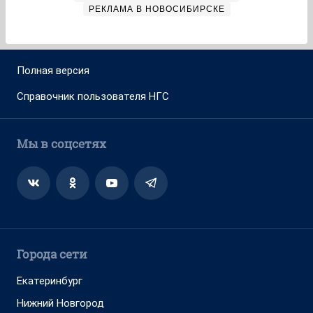
РЕКЛАМА В НОВОСИБИРСКЕ
Полная версия
Справочник пользователя НГС
Мы в соцсетях
Города сети
Екатеринбург
Нижний Новгород