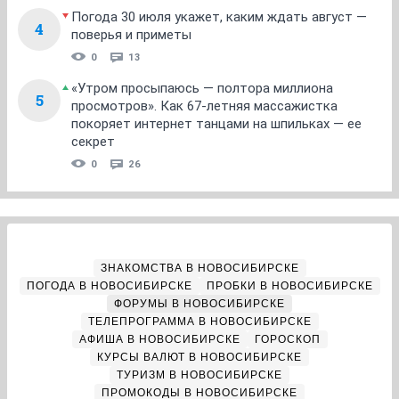
Погода 30 июля укажет, каким ждать август —
4
поверья и приметы
0
13
«Утром просыпаюсь — полтора миллиона
5
просмотров». Как 67-летняя массажистка
покоряет интернет танцами на шпильках — ее
секрет
0
26
ЗНАКОМСТВА В НОВОСИБИРСКЕ
ПОГОДА В НОВОСИБИРСКЕ
ПРОБКИ В НОВОСИБИРСКЕ
ФОРУМЫ В НОВОСИБИРСКЕ
ТЕЛЕПРОГРАММА В НОВОСИБИРСКЕ
АФИША В НОВОСИБИРСКЕ
ГОРОСКОП
КУРСЫ ВАЛЮТ В НОВОСИБИРСКЕ
ТУРИЗМ В НОВОСИБИРСКЕ
ПРОМОКОДЫ В НОВОСИБИРСКЕ