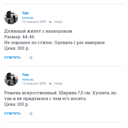
Tais
veteran
12 января 2009
Halja
Длинный жилет с капюшоном.
Размер: 44-46.
Не подошел по стилю. Одевала 1 раз наверное.
Цена: 300 р.
ОТВЕТИТЬ
Tais
veteran
12 января 2009
Halja
Ремень искусственный. Ширина 7,5 см. Купила, но
так и не придумала с чем его носить.
Цена: 100 р.
ОТВЕТИТЬ