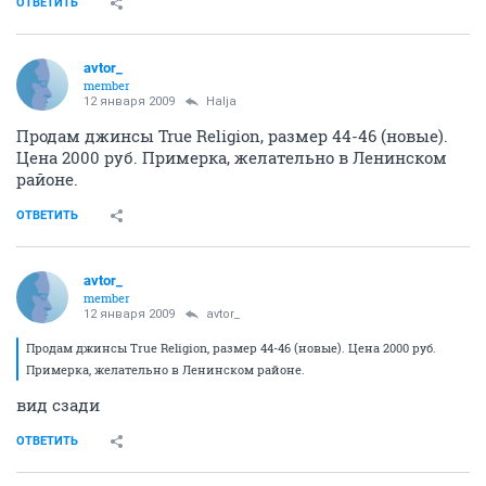
ОТВЕТИТЬ
avtor_
member
12 января 2009
Halja
Продам джинсы True Religion, размер 44-46 (новые).
Цена 2000 руб. Примерка, желательно в Ленинском
районе.
ОТВЕТИТЬ
avtor_
member
12 января 2009
avtor_
Продам джинсы True Religion, размер 44-46 (новые). Цена 2000 руб.
Примерка, желательно в Ленинском районе.
вид сзади
ОТВЕТИТЬ