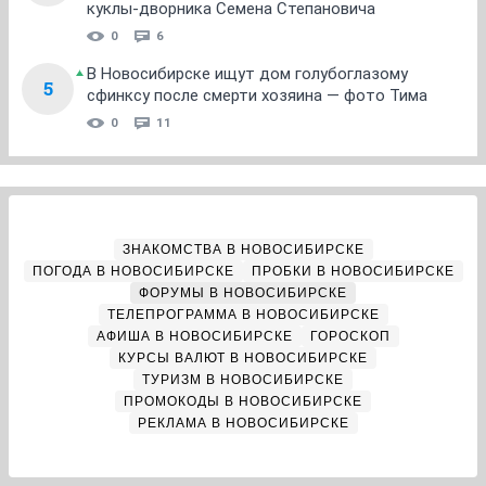
куклы-дворника Семена Степановича
0
6
В Новосибирске ищут дом голубоглазому
5
сфинксу после смерти хозяина — фото Тима
0
11
ЗНАКОМСТВА В НОВОСИБИРСКЕ
ПОГОДА В НОВОСИБИРСКЕ
ПРОБКИ В НОВОСИБИРСКЕ
ФОРУМЫ В НОВОСИБИРСКЕ
ТЕЛЕПРОГРАММА В НОВОСИБИРСКЕ
АФИША В НОВОСИБИРСКЕ
ГОРОСКОП
КУРСЫ ВАЛЮТ В НОВОСИБИРСКЕ
ТУРИЗМ В НОВОСИБИРСКЕ
ПРОМОКОДЫ В НОВОСИБИРСКЕ
РЕКЛАМА В НОВОСИБИРСКЕ