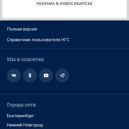
РЕКЛАМА В НОВОСИБИРСКЕ
Полная версия
Справочник пользователя НГС
Мы в соцсетях
Города сети
Екатеринбург
Нижний Новгород