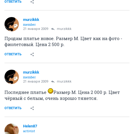
ОТВЕТИТЬ
murzikkk
member
21 января 2009
murzikkk
Продам платье новое. Размер М. Цвет как на фото -
фиолетовый. Цена 2 500 р.
ОТВЕТИТЬ
murzikkk
member
21 января 2009
murzikkk
Последнее платье
Размер М. Цена 2 000 р. Цвет
чёрный с белым, очень хорошо тянется.
ОТВЕТИТЬ
Helen87
activist