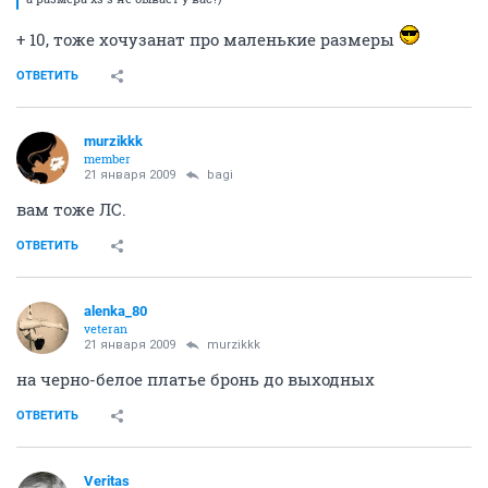
+ 10, тоже хочузанат про маленькие размеры
ОТВЕТИТЬ
murzikkk
member
21 января 2009
bagi
вам тоже ЛС.
ОТВЕТИТЬ
alenka_80
veteran
21 января 2009
murzikkk
на черно-белое платье бронь до выходных
ОТВЕТИТЬ
Veritas