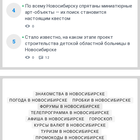
По всему Новосибирску спрятаны миниатюрные
4
арт-объекты — их поиск становится
настоящим квестом
0
Стало известно, на каком этапе проект
5
строительства детской областной больницы в
Новосибирске
0
12
ЗНАКОМСТВА В НОВОСИБИРСКЕ
ПОГОДА В НОВОСИБИРСКЕ
ПРОБКИ В НОВОСИБИРСКЕ
ФОРУМЫ В НОВОСИБИРСКЕ
ТЕЛЕПРОГРАММА В НОВОСИБИРСКЕ
АФИША В НОВОСИБИРСКЕ
ГОРОСКОП
КУРСЫ ВАЛЮТ В НОВОСИБИРСКЕ
ТУРИЗМ В НОВОСИБИРСКЕ
ПРОМОКОДЫ В НОВОСИБИРСКЕ