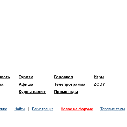
мость
Туризм
Гороскоп
Игры
ва
Афиша
Телепрограмма
ZODY
Курсы валют
Промокоды
ение
Найти
Регистрация
Новое на форуме
Топовые темы