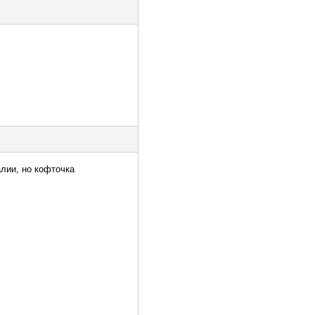
алии, но кофточка