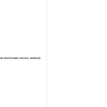
ыми волосами носить можно)