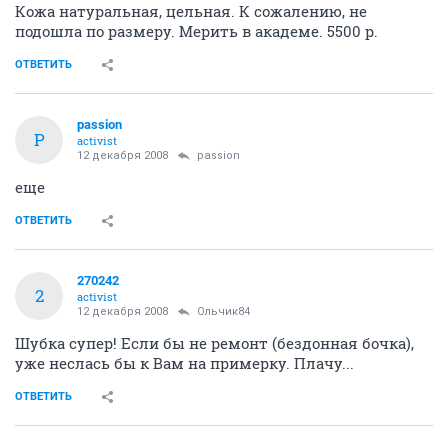
Кожа натуральная, цельная. К сожалению, не
подошла по размеру. Мерить в академе. 5500 р.
ОТВЕТИТЬ
passion
P
activist
12 декабря 2008
passion
еще
ОТВЕТИТЬ
270242
2
activist
12 декабря 2008
Ольчик84
Шубка супер! Если бы не ремонт (бездонная бочка),
уже неслась бы к Вам на примерку. Плачу...
ОТВЕТИТЬ