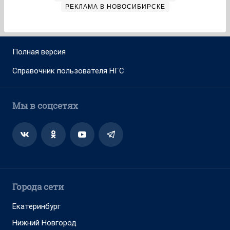
РЕКЛАМА В НОВОСИБИРСКЕ
Полная версия
Справочник пользователя НГС
Мы в соцсетях
Города сети
Екатеринбург
Нижний Новгород