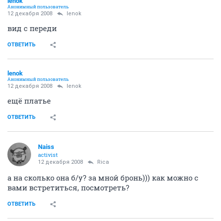
lenok
Анонимный пользователь
12 декабря 2008
lenok
вид с переди
ОТВЕТИТЬ
lenok
Анонимный пользователь
12 декабря 2008
lenok
ещё платье
ОТВЕТИТЬ
Naiss
activist
12 декабря 2008
Rica
а на сколько она б/у? за мной бронь))) как можно с
вами встретиться, посмотреть?
ОТВЕТИТЬ