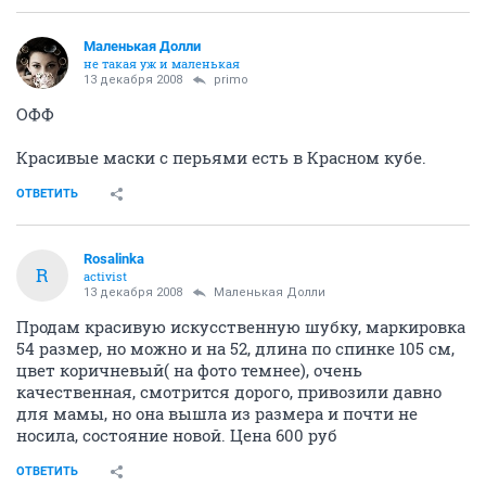
Маленькая Долли
не такая уж и маленькая
13 декабря 2008
primo
ОФФ
Красивые маски с перьями есть в Красном кубе.
ОТВЕТИТЬ
Rosalinka
R
activist
13 декабря 2008
Маленькая Долли
Продам красивую искусственную шубку, маркировка
54 размер, но можно и на 52, длина по спинке 105 см,
цвет коричневый( на фото темнее), очень
качественная, смотрится дорого, привозили давно
для мамы, но она вышла из размера и почти не
носила, состояние новой. Цена 600 руб
ОТВЕТИТЬ