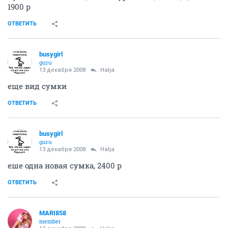
1900 р
ОТВЕТИТЬ
busygirl
guru
13 декабря 2008
Halja
еще вид сумки
ОТВЕТИТЬ
busygirl
guru
13 декабря 2008
Halja
еше одна новая сумка, 2400 р
ОТВЕТИТЬ
MARI858
member