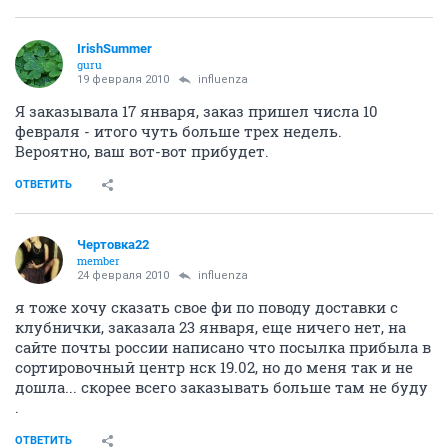
IrishSummer
guru
19 февраля 2010
influenza
Я заказывала 17 января, заказ пришел числа 10
февраля - итого чуть больше трех недель.
Вероятно, ваш вот-вот прибудет.
ОТВЕТИТЬ
Чертовка22
member
24 февраля 2010
influenza
я тоже хочу сказать свое фи по поводу доставки с
клубнички, заказала 23 января, еще ничего нет, на
сайте почты россии написано что посылка прибыла в
сортировочный центр нск 19.02, но до меня так и не
дошла... скорее всего заказывать больше там не буду
.
ОТВЕТИТЬ