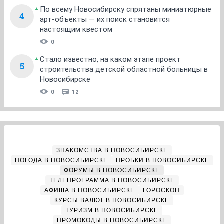
По всему Новосибирску спрятаны миниатюрные
4
арт-объекты — их поиск становится
настоящим квестом
0
Стало известно, на каком этапе проект
5
строительства детской областной больницы в
Новосибирске
0
12
ЗНАКОМСТВА В НОВОСИБИРСКЕ
ПОГОДА В НОВОСИБИРСКЕ
ПРОБКИ В НОВОСИБИРСКЕ
ФОРУМЫ В НОВОСИБИРСКЕ
ТЕЛЕПРОГРАММА В НОВОСИБИРСКЕ
АФИША В НОВОСИБИРСКЕ
ГОРОСКОП
КУРСЫ ВАЛЮТ В НОВОСИБИРСКЕ
ТУРИЗМ В НОВОСИБИРСКЕ
ПРОМОКОДЫ В НОВОСИБИРСКЕ