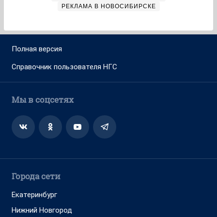
РЕКЛАМА В НОВОСИБИРСКЕ
Полная версия
Справочник пользователя НГС
Мы в соцсетях
Города сети
Екатеринбург
Нижний Новгород