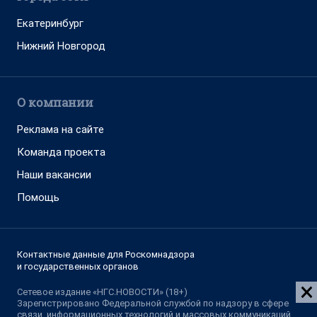
Екатеринбург
Нижний Новгород
О компании
Реклама на сайте
Команда проекта
Наши вакансии
Помощь
Контактные данные для Роскомнадзора
и государственных органов
Сетевое издание «НГС.НОВОСТИ» (18+)
Зарегистрировано Федеральной службой по надзору в сфере
связи, информационных технологий и массовых коммуникаций