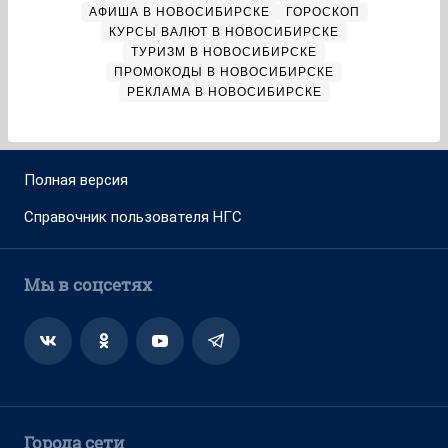
АФИША В НОВОСИБИРСКЕ
ГОРОСКОП
КУРСЫ ВАЛЮТ В НОВОСИБИРСКЕ
ТУРИЗМ В НОВОСИБИРСКЕ
ПРОМОКОДЫ В НОВОСИБИРСКЕ
РЕКЛАМА В НОВОСИБИРСКЕ
Полная версия
Справочник пользователя НГС
Мы в соцсетях
Города сети