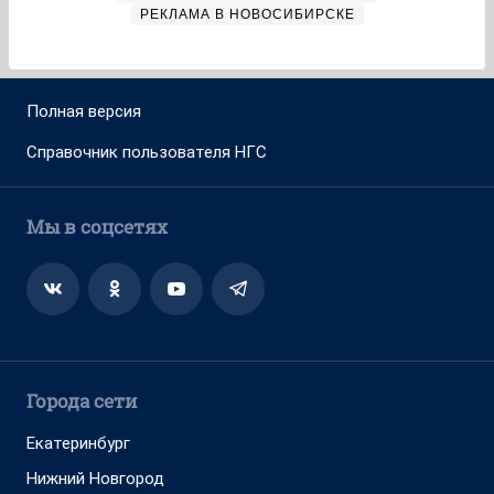
РЕКЛАМА В НОВОСИБИРСКЕ
Полная версия
Справочник пользователя НГС
Мы в соцсетях
Города сети
Екатеринбург
Нижний Новгород