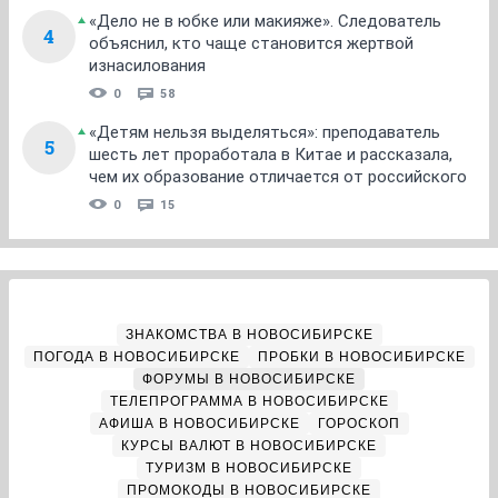
«Дело не в юбке или макияже». Следователь
4
объяснил, кто чаще становится жертвой
изнасилования
0
58
«Детям нельзя выделяться»: преподаватель
5
шесть лет проработала в Китае и рассказала,
чем их образование отличается от российского
0
15
ЗНАКОМСТВА В НОВОСИБИРСКЕ
ПОГОДА В НОВОСИБИРСКЕ
ПРОБКИ В НОВОСИБИРСКЕ
ФОРУМЫ В НОВОСИБИРСКЕ
ТЕЛЕПРОГРАММА В НОВОСИБИРСКЕ
АФИША В НОВОСИБИРСКЕ
ГОРОСКОП
КУРСЫ ВАЛЮТ В НОВОСИБИРСКЕ
ТУРИЗМ В НОВОСИБИРСКЕ
ПРОМОКОДЫ В НОВОСИБИРСКЕ