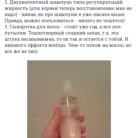
2. Двухвалентный шампунь типа регулирующий
жирность (для корней теперь восстановление мне не
надо) - никак, но про шампуни я уже писала выше.
Правда, можно пользоваться - ничего не чешется)
3. Сыворотка для волос - стоит уже год, а все пол-
бутылки. Тошнотворный сладкий запах, т.к. эта
штука несмываемая, то он так и остается с тобой. И
никакого эффекта вообще. Чем-то похож на масло, но
все же не оно)