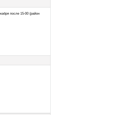
кабря после 15-00 (район