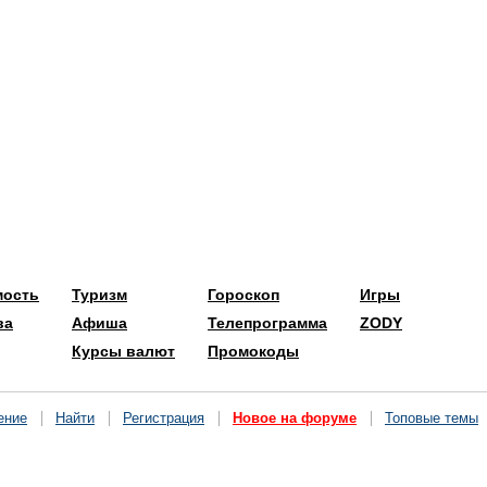
мость
Туризм
Гороскоп
Игры
ва
Афиша
Телепрограмма
ZODY
Курсы валют
Промокоды
ение
Найти
Регистрация
Новое на форуме
Топовые темы