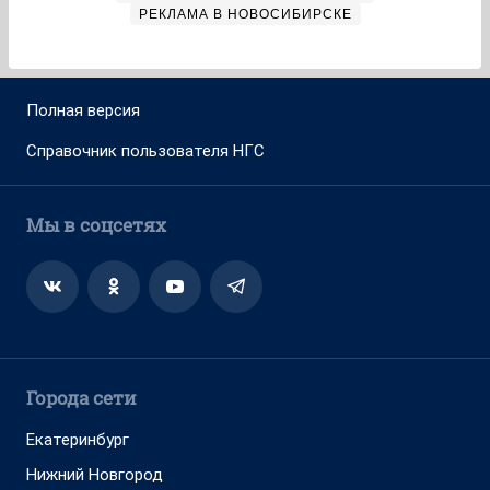
РЕКЛАМА В НОВОСИБИРСКЕ
Полная версия
Справочник пользователя НГС
Мы в соцсетях
Города сети
Екатеринбург
Нижний Новгород