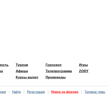
мость
Туризм
Гороскоп
Игры
ва
Афиша
Телепрограмма
ZODY
Курсы валют
Промокоды
ение
Найти
Регистрация
Новое на форуме
Топовые темы