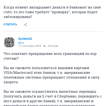
Когда клиент вкладывает деньги в банкомат на своё
счёт, то это тоже требует "проводку", которая будет
заблокирована?
ОТВЕТИТЬ
System32
guru
17 сентября 2018
AndreyK
Что означает прекращение всех транзакций по кор
счетам?
Вы не сможете пользоваться вашими картами
VISA/Mastercard этих банков, т.к. американские
платежные системы прекращают отношения в силу
запрета
Вы не сможете осуществлять валютные переводы
(получать деньги на $ счет в Сбербанке, переводить с
него деньги в другие банки), т.к. американские и
европейские банки прекратят корреспондентские