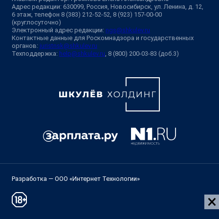
Адрес редакции: 630099, Россия, Новосибирск, ул. Ленина, д. 12,
6 этаж, телефон 8 (383) 212-52-52, 8 (923) 157-00-00
(круглосуточно)
Электронный адрес редакции:
ngs@shkulev.ru
Контактные данные для Роскомнадзора и государственных
органов:
juristnsk@shkulev.ru
Техподдержка:
help@shkulev.ru
, 8 (800) 200-03-83 (доб.3)
Разработка — ООО «Интернет Технологии»