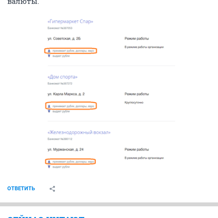
валюты.
ОТВЕТИТЬ