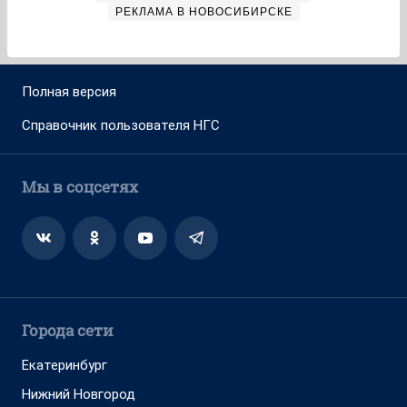
РЕКЛАМА В НОВОСИБИРСКЕ
Полная версия
Справочник пользователя НГС
Мы в соцсетях
Города сети
Екатеринбург
Нижний Новгород