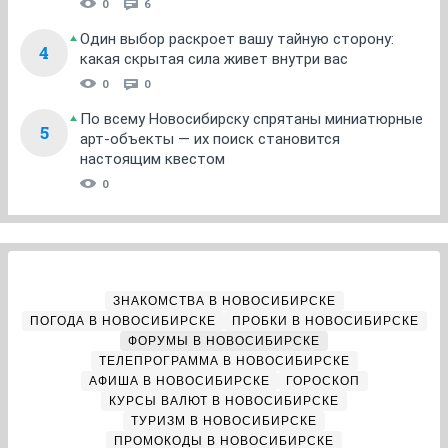
0
6
Один выбор раскроет вашу тайную сторону:
4
какая скрытая сила живет внутри вас
0
0
По всему Новосибирску спрятаны миниатюрные
5
арт-объекты — их поиск становится
настоящим квестом
0
ЗНАКОМСТВА В НОВОСИБИРСКЕ
ПОГОДА В НОВОСИБИРСКЕ
ПРОБКИ В НОВОСИБИРСКЕ
ФОРУМЫ В НОВОСИБИРСКЕ
ТЕЛЕПРОГРАММА В НОВОСИБИРСКЕ
АФИША В НОВОСИБИРСКЕ
ГОРОСКОП
КУРСЫ ВАЛЮТ В НОВОСИБИРСКЕ
ТУРИЗМ В НОВОСИБИРСКЕ
ПРОМОКОДЫ В НОВОСИБИРСКЕ