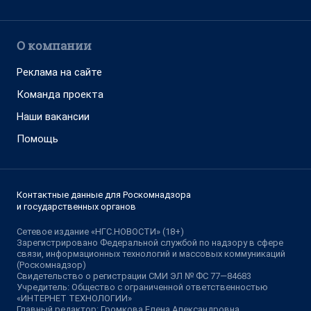
О компании
Реклама на сайте
Команда проекта
Наши вакансии
Помощь
Контактные данные для Роскомнадзора
и государственных органов
Сетевое издание «НГС.НОВОСТИ» (18+)
Зарегистрировано Федеральной службой по надзору в сфере
связи, информационных технологий и массовых коммуникаций
(Роскомнадзор)
Свидетельство о регистрации СМИ ЭЛ № ФС 77—84683
Учредитель: Общество с ограниченной ответственностью
«ИНТЕРНЕТ ТЕХНОЛОГИИ»
Главный редактор: Громкова Елена Александровна