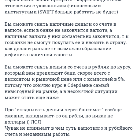
отношения с указанными финансовыми
институтами (SWIFT больше работать не будет)
Вы сможете снять наличные деньги со счета в
валюте, если в банке не закончится валюта, а
наличная валюта у них обязательно закончится, т.к.
госбанки не смогут покупать её и ввозить в страну,
как делали раньше => возможно образование
дефицита наличной валюты
Вы сможете снять деньги со счета в рублях по курсу,
который вам предложит банк, скорее всего с
дисконтом к рыночной цене или с комиссией в 5%,
потому что обычно курс в Сбербанке самый
невыгодный на рынке, а в необычной ситуации
может стать еще ниже
Про "вкладывать деньги через банкомат" вообще
смешно, вкладывает-то он рубли, но никак не
доллары )) ЛОЛ
Чувак не понимает в чем суть валютного и рублёвого
счета и механизмы работы