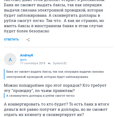
Банк не сможет выдать баксы, так как операция
выдачи связана электронной проводкой, которая
будет заблокирована. А сконвертить доллары в
рубли смогут легко. Так что.. А как не странно, но
иметь баксы в иностранном банке в этом случае
будет более безопасно
ОТВЕТИТЬ
AndreyK
A
guru
17 сентября 2018
System32
Банк не сможет выдать баксы, так как операция выдачи связана
электронной проводкой, которая будет заблокирована.
Можно поподробнее про этот порядок? Кто требует
эту "проводку", по чьим правилам?
А сконвертить доллары в рубли смогут легко.
А конвертировать то кто будет? То есть банк в итоге
деньги всё равно получит в доллары, но не сможет
отдать их клиенту и сконвертирует их?