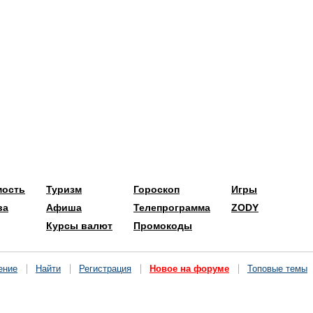
мость
Туризм
Гороскоп
Игры
ва
Афиша
Телепрограмма
ZODY
Курсы валют
Промокоды
ение
Найти
Регистрация
Новое на форуме
Топовые темы