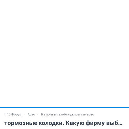
НГС.Форум
Авто
Ремонт и техобслуживание авто
тормозные колодки. Какую фирму выбрать?