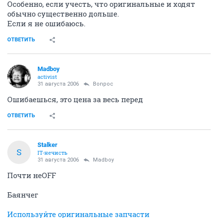
Особенно, если учесть, что оригинальные и ходят
обычно существенно дольше.
Если я не ошибаюсь.
ОТВЕТИТЬ
Madboy
activist
31 августа 2006
Bonpoc
Ошибаешься, это цена за весь перед
ОТВЕТИТЬ
Stalker
S
IT-нечисть
31 августа 2006
Madboy
Почти неOFF
Баянчег
Используйте оригинальные запчасти