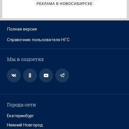
РЕКЛАМА В НОВОСИБИРСКЕ
Полная версия
Справочник пользователя НГС
Мы в соцсетях
Города сети
Екатеринбург
Нижний Новгород