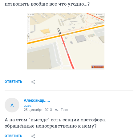
позволить вообще все что угодно...?
ОТВЕТИТЬ
Александр.....
А
guru
25 декабря 2013
Трог
А на этом "выезде" есть секции светофора,
обращённые непосредственно к нему?
ОТВЕТИТЬ