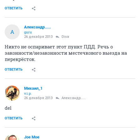
ОТВЕТИТЬ
Александр.....
А
guru
26 декабря 2013
Disa
Никто не оспаривает этот пункт ПДД. Речь о
законности/незаконности местечкового выезда на
перекрёсток.
ОТВЕТИТЬ
Михаил_1
v.i.p.
26 декабря 2013
Александр.....
del
ОТВЕТИТЬ
Joe Moe