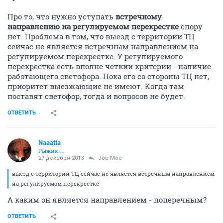
Про то, что нужно уступать
встречному
направлению на регулируемом перекрестке
спору
нет. Проблема в том, что выезд с территории ТЦ
сейчас не является встречным направлением на
регулируемом перекрестке. У регулируемого
перекрестка есть вполне четкий критерий - наличие
работающего светофора. Пока его со стороны ТЦ нет,
приоритет выезжающие не имеют. Когда там
поставят светофор, тогда и вопросов не будет.
ОТВЕТИТЬ
Naaatta
Рыжик.....
27 декабря 2013
Joe Moe
выезд с территории ТЦ сейчас не является встречным направлением
на регулируемом перекрестке
А каким он является направлением - поперечным?
ОТВЕТИТЬ