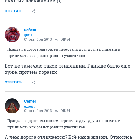
лучших побуждений.)))
ОТВЕТИТЬ
нобель
guru
01 октября 2013
DIK54
Правда на дороге мы совсем перестали друг друга понимать и
принимать как равноправных участников.
Вот не замечаю такой тенденции. Раньше было еще
хуже, причем гораздо.
ОТВЕТИТЬ
Center
expert
01 октября 2013
DIK54
Правда на дороге мы совсем перестали друг друга понимать и
принимать как равноправных участников.
А чем дорога отличается? Всё как в жизни. Относись