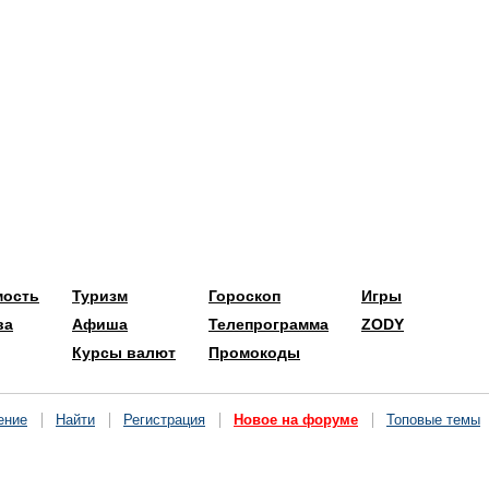
мость
Туризм
Гороскоп
Игры
ва
Афиша
Телепрограмма
ZODY
Курсы валют
Промокоды
ение
Найти
Регистрация
Новое на форуме
Топовые темы