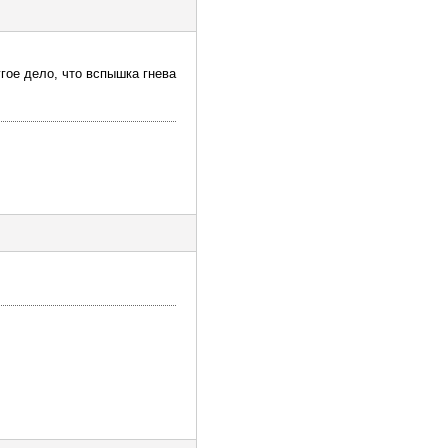
гое дело, что вспышка гнева