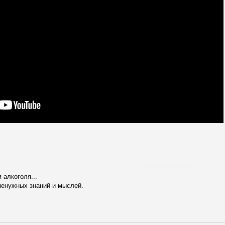
 алкоголя...
ненужных знаний и мыслей.