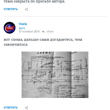
тема закрыта по просьбе автора.
ОТВЕТИТЬ
Vovis
guru
07 ноября 2010
chon
вот схема, дальше сами догадаетесь, чем
закончилось
ОТВЕТИТЬ