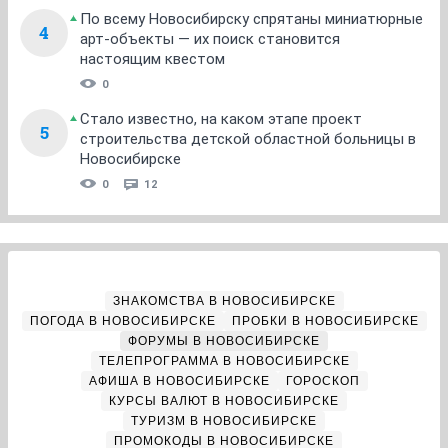
По всему Новосибирску спрятаны миниатюрные
4
арт-объекты — их поиск становится
настоящим квестом
0
Стало известно, на каком этапе проект
5
строительства детской областной больницы в
Новосибирске
0
12
ЗНАКОМСТВА В НОВОСИБИРСКЕ
ПОГОДА В НОВОСИБИРСКЕ
ПРОБКИ В НОВОСИБИРСКЕ
ФОРУМЫ В НОВОСИБИРСКЕ
ТЕЛЕПРОГРАММА В НОВОСИБИРСКЕ
АФИША В НОВОСИБИРСКЕ
ГОРОСКОП
КУРСЫ ВАЛЮТ В НОВОСИБИРСКЕ
ТУРИЗМ В НОВОСИБИРСКЕ
ПРОМОКОДЫ В НОВОСИБИРСКЕ