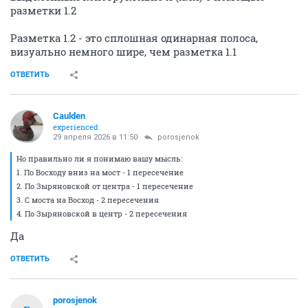
разметки 1.2
Разметка 1.2 - это сплошная одинарная полоса,
визуально немного шире, чем разметка 1.1
ОТВЕТИТЬ
Caulden
experienced
29 апреля 2026 в 11:50
porosjenok
Но правильно ли я понимаю вашу мысль:
1. По Восходу вниз на мост - 1 пересечение
2. По Зыряновской от центра - 1 пересечение
3. С моста на Восход - 2 пересечения
4. По Зыряновской в центр - 2 пересечения
Да
ОТВЕТИТЬ
porosjenok