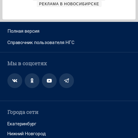
РЕКЛАМА В НОВОСИБИРСКЕ
Полная версия
Справочник пользователя НГС
Мы в соцсетях
Города сети
Екатеринбург
Нижний Новгород