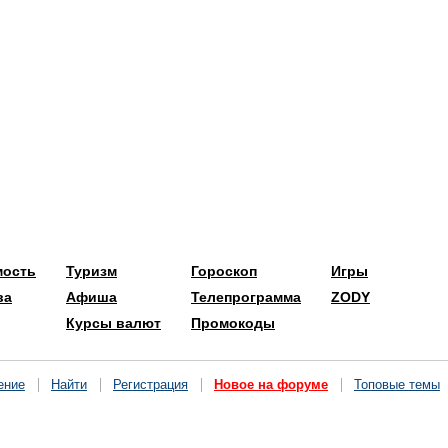
мость
Туризм
Гороскоп
Игры
ва
Афиша
Телепрограмма
ZODY
Курсы валют
Промокоды
ение
Найти
Регистрация
Новое на форуме
Топовые темы