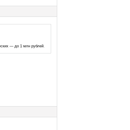
ских — до 1 млн рублей.
.