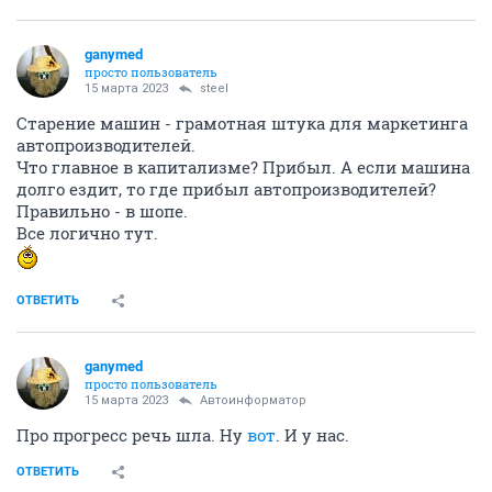
ganymed
просто пользователь
15 марта 2023
steel
Старение машин - грамотная штука для маркетинга
автопроизводителей.
Что главное в капитализме? Прибыл. А если машина
долго ездит, то где прибыл автопроизводителей?
Правильно - в шопе.
Все логично тут.
ОТВЕТИТЬ
ganymed
просто пользователь
15 марта 2023
Автоинформатор
Про прогресс речь шла. Ну
вот
. И у нас.
ОТВЕТИТЬ