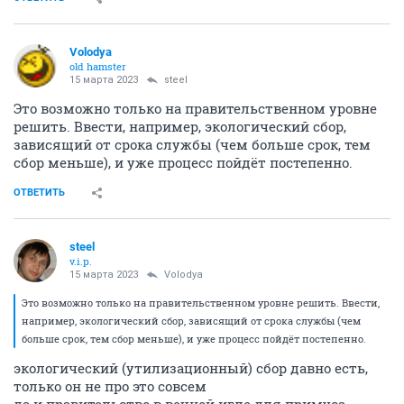
Volodya
old hamster
15 марта 2023
steel
Это возможно только на правительственном уровне
решить. Ввести, например, экологический сбор,
зависящий от срока службы (чем больше срок, тем
сбор меньше), и уже процесс пойдёт постепенно.
ОТВЕТИТЬ
steel
v.i.p.
15 марта 2023
Volodya
Это возможно только на правительственном уровне решить. Ввести,
например, экологический сбор, зависящий от срока службы (чем
больше срок, тем сбор меньше), и уже процесс пойдёт постепенно.
экологический (утилизационный) сбор давно есть,
только он не про это совсем