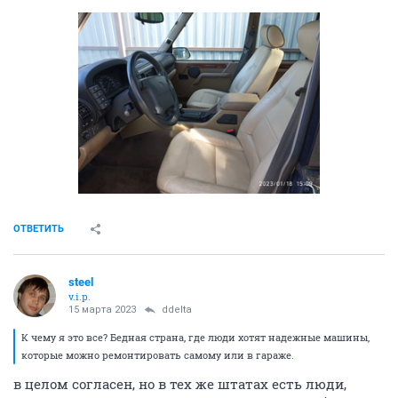
ОТВЕТИТЬ
steel
v.i.p.
15 марта 2023
ddelta
К чему я это все? Бедная страна, где люди хотят надежные машины,
которые можно ремонтировать самому или в гараже.
в целом согласен, но в тех же штатах есть люди,