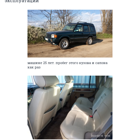
эксплуатации
машине 25 лет. пробег этого кузова и салона
как раз