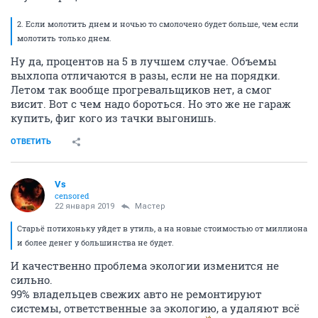
2. Если молотить днем и ночью то смолочено будет больше, чем если
молотить только днем.
Ну да, процентов на 5 в лучшем случае. Объемы
выхлопа отличаются в разы, если не на порядки.
Летом так вообще прогревальщиков нет, а смог
висит. Вот с чем надо бороться. Но это же не гараж
купить, фиг кого из тачки выгонишь.
ОТВЕТИТЬ
Vs
censored
22 января 2019
Мастер
Старьё потихоньку уйдет в утиль, а на новые стоимостью от миллиона
и более денег у большинства не будет.
И качественно проблема экологии изменится не
сильно.
99% владельцев свежих авто не ремонтируют
системы, ответственные за экологию, а удаляют всё