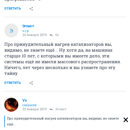
ОТВЕТИТЬ
Эгоист
Э
v.i.p.
22 января 2019
Vs
Про принудительный нагрев катализаторов вы,
видимо, не знаете ещё... Ну хотя да, на машинах
старше 10 лет, с которыми вы имеете дело, эти
системы ещё не имели массового распространения.
Ничего, лет через несколько и вы узнаете про эту
тайну.
ОТВЕТИТЬ
Vs
censored
22 января 2019
Эгоист
Про принудительный нагрев катализаторов вы, видимо, не знаете
ещё...