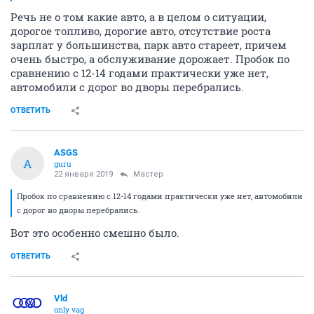
Речь не о том какие авто, а в целом о ситуации,
дорогое топливо, дорогие авто, отсутствие роста
зарплат у большинства, парк авто стареет, причем
очень быстро, а обслуживание дорожает. Пробок по
сравнению с 12-14 годами практически уже нет,
автомобили с дорог во дворы перебрались.
ОТВЕТИТЬ
ASGS
A
guru
22 января 2019
Мастер
Пробок по сравнению с 12-14 годами практически уже нет, автомобили
с дорог во дворы перебрались.
Вот это особенно смешно было.
ОТВЕТИТЬ
Vld
only vag