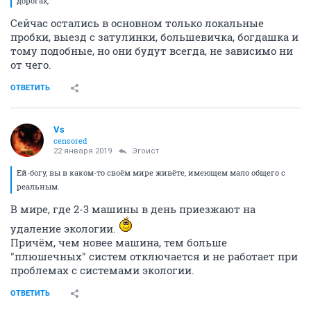
дорогах,
Сейчас остались в основном только локальные
пробки, выезд с затулинки, большевичка, богдашка и
тому подобные, но они будут всегда, не зависимо ни
от чего.
ОТВЕТИТЬ
Vs
censored
22 января 2019
Эгоист
Ей-богу, вы в каком-то своём мире живёте, имеющем мало общего с
реальным.
В мире, где 2-3 машины в день приезжают на
удаление экологии.
Причём, чем новее машина, тем больше
"плюшечных" систем отключается и не работает при
проблемах с системами экологии.
ОТВЕТИТЬ