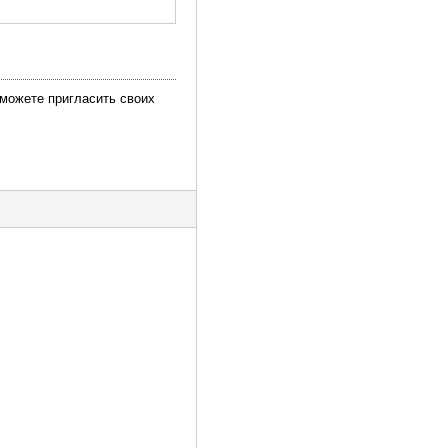
 можете пригласить своих