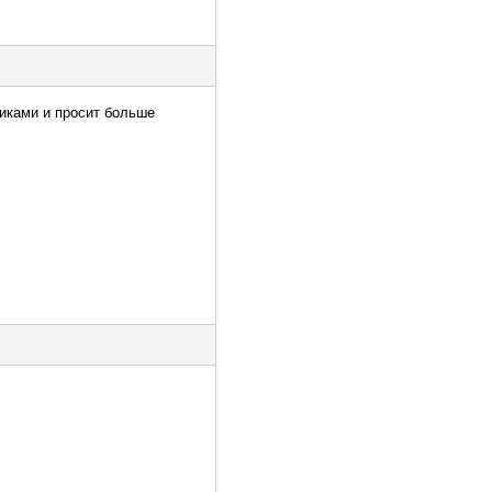
чиками и просит больше