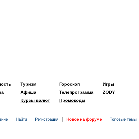
мость
Туризм
Гороскоп
Игры
ва
Афиша
Телепрограмма
ZODY
Курсы валют
Промокоды
ение
Найти
Регистрация
Новое на форуме
Топовые темы