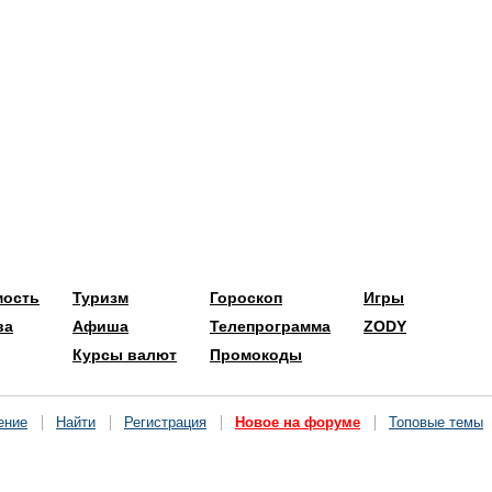
мость
Туризм
Гороскоп
Игры
ва
Афиша
Телепрограмма
ZODY
Курсы валют
Промокоды
ение
Найти
Регистрация
Новое на форуме
Топовые темы