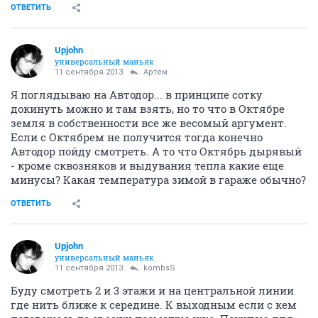
ОТВЕТИТЬ
Upjohn
универсальный маньяк
11 сентября 2013
Артём
Я поглядываю на Автодор... в принципе сотку
докинуть можно и там взять, но то что в Октябре
земля в собственности все же весомый аргумент.
Если с Октябрем не получится тогда конечно
Автодор пойду смотреть. А то что Октябрь дырявый
- кроме сквозняков и выдувания тепла какие еще
минусы? Какая температура зимой в гараже обычно?
ОТВЕТИТЬ
Upjohn
универсальный маньяк
11 сентября 2013
kombsS
Буду смотреть 2 и 3 этажи и на центральной линии
где нить ближе к середине. К выходным если с кем