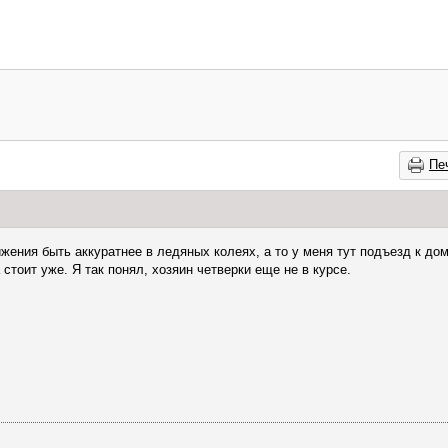
Пе
жения быть аккуратнее в ледяных колеях, а то у меня тут подъезд к дом
стоит уже. Я так понял, хозяин четверки еще не в курсе.