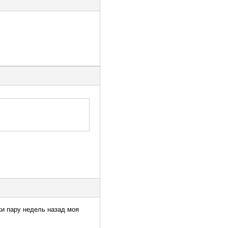
ки пару недель назад моя