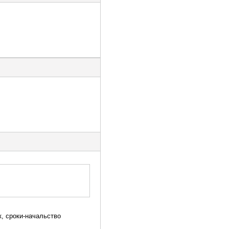
, сроки-начальство