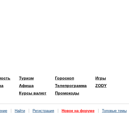
мость
Туризм
Гороскоп
Игры
ва
Афиша
Телепрограмма
ZODY
Курсы валют
Промокоды
ение
Найти
Регистрация
Новое на форуме
Топовые темы