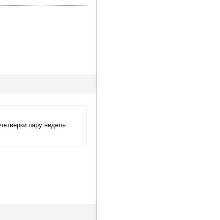
 четверки пару недель