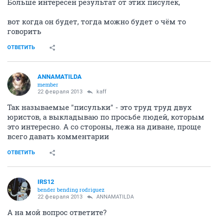
Больше интересен результат от этих писулек,
вот когда он будет, тогда можно будет о чём то
говорить
ОТВЕТИТЬ
ANNAMATILDA
member
22 февраля 2013
kaff
Так называемые "писульки" - это труд труд двух
юристов, а выкладываю по просьбе людей, которым
это интересно. А со стороны, лежа на диване, проще
всего давать комментарии
ОТВЕТИТЬ
IRS12
bender bending rodriguez
22 февраля 2013
ANNAMATILDA
А на мой вопрос ответите?