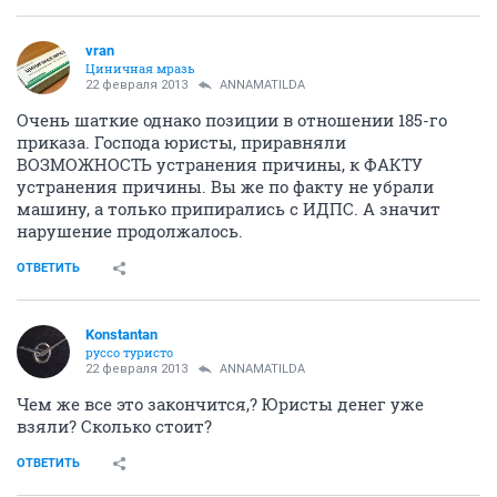
vran
Циничная мразь
22 февраля 2013
ANNAMATILDA
Очень шаткие однако позиции в отношении 185-го
приказа. Господа юристы, приравняли
ВОЗМОЖНОСТЬ устранения причины, к ФАКТУ
устранения причины. Вы же по факту не убрали
машину, а только припирались с ИДПС. А значит
нарушение продолжалось.
ОТВЕТИТЬ
Konstantan
руссо туристо
22 февраля 2013
ANNAMATILDA
Чем же все это закончится,? Юристы денег уже
взяли? Сколько стоит?
ОТВЕТИТЬ