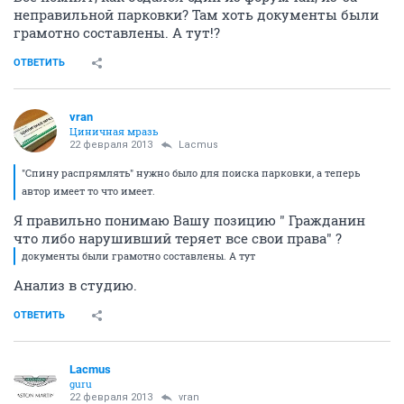
неправильной парковки? Там хоть документы были
грамотно составлены. А тут!?
ОТВЕТИТЬ
vran
Циничная мразь
22 февраля 2013
Lacmus
"Спину распрямлять" нужно было для поиска парковки, а теперь
автор имеет то что имеет.
Я правильно понимаю Вашу позицию " Гражданин
что либо нарушивший теряет все свои права" ?
документы были грамотно составлены. А тут
Анализ в студию.
ОТВЕТИТЬ
Lacmus
guru
22 февраля 2013
vran