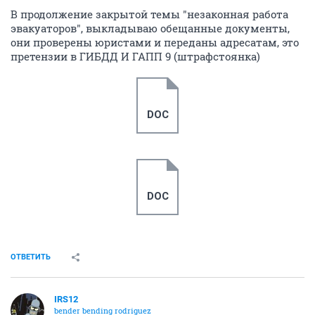
В продолжение закрытой темы "незаконная работа
эвакуаторов", выкладываю обещанные документы,
они проверены юристами и переданы адресатам, это
претензии в ГИБДД И ГАПП 9 (штрафстоянка)
DOC
DOC
ОТВЕТИТЬ
IRS12
bender bending rodriguez