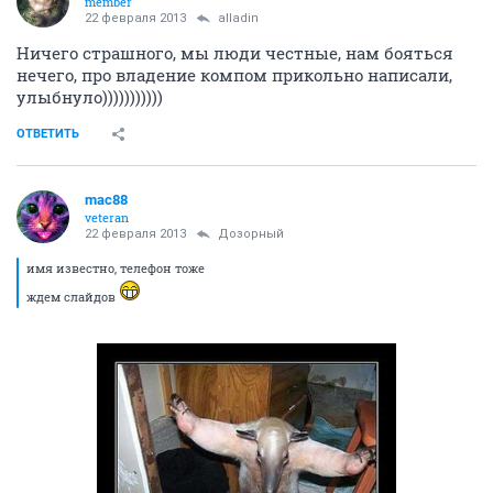
member
22 февраля 2013
alladin
Ничего страшного, мы люди честные, нам бояться
нечего, про владение компом прикольно написали,
улыбнуло)))))))))))
ОТВЕТИТЬ
mac88
veteran
22 февраля 2013
Дозорный
имя известно, телефон тоже
ждем слайдов