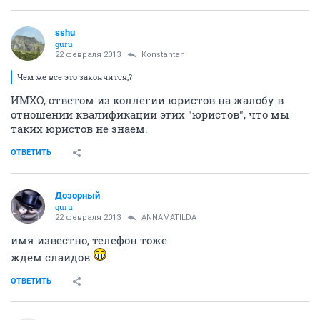
sshu
guru
22 февраля 2013
Konstantan
Чем же все это закончится,?
ИМХО, ответом из коллегии юристов на жалобу в
отношении квалификации этих "юристов", что мы
таких юристов не знаем.
ОТВЕТИТЬ
Дозорный
guru
22 февраля 2013
ANNAMATILDA
имя известно, телефон тоже
ждем слайдов
ОТВЕТИТЬ