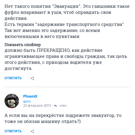
Нет такого понятия "Эвакуация". Это гаишники такое
фуфло впаривают в уши, чтоб оправдать свои
действия.
Есть термин "задержание транспортного средства"
Так вот именно это задержание, со всеми
включенными в него пунктами:
Показать спойлер
должно быть ПРЕКРАЩЕНО, как действие
ограничивающее права и свободы граждан, так цель
этого действия, с приходом водителя уже
достигнута.
ОТВЕТИТЬ
PhoeniX
guru
22 февраля 2013
vran
А если вы на перекрёстке подрежете эвакуатор, то
тоже он обязан машину отдать?)
ОТВЕТИТЬ