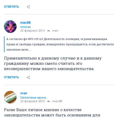
ОТВЕТИТЬ
mac88
veteran
22 февраля 2013
vran
А согласно фз-№3 ст5 п2 Деятельность полиции, ограничивающая
права и свободы граждан, немедленно прекращается, если достигнута
законная цель....
Применительно к данному случаю и к данному
гражданину можно смело считать это
несовершенством нашего законодательства.
ОТВЕТИТЬ
vran
Циничная мразь
22 февраля 2013
mac88
Разве Ваше личное мнение о качестве
законодательства может быть основанием для