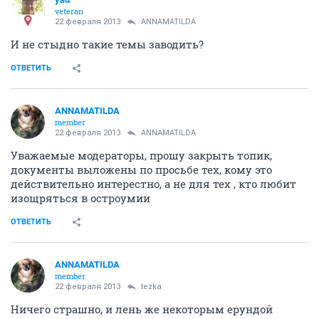
veteran
22 февраля 2013
ANNAMATILDA
И не стыдно такие темы заводить?
ОТВЕТИТЬ
ANNAMATILDA
member
22 февраля 2013
ANNAMATILDA
Уважаемые модераторы, прошу закрыть топик,
документы выложены по просьбе тех, кому это
действительно интерестно, а не для тех , кто любит
изощряться в остроумии
ОТВЕТИТЬ
ANNAMATILDA
member
22 февраля 2013
tezka
Ничего страшно, и лень же некоторым ерундой