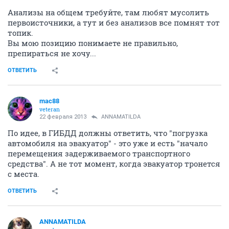
Анализы на общем требуйте, там любят мусолить
первоисточники, а тут и без анализов все помнят тот
топик.
Вы мою позицию понимаете не правильно,
препираться не хочу...
ОТВЕТИТЬ
mac88
veteran
22 февраля 2013
ANNAMATILDA
По идее, в ГИБДД должны ответить, что "погрузка
автомобиля на эвакуатор" - это уже и есть "начало
перемещения задерживаемого транспортного
средства". А не тот момент, когда эвакуатор тронется
с места.
ОТВЕТИТЬ
ANNAMATILDA