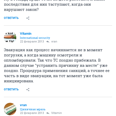
последствия для них таступают, когда они
нарушают закон?
ОТВЕТИТЬ
Vitamin
International security
22 февраля 2013
vran
Эвакуация как процесс начиннается не в момент
погрузки, а когда машину осмотрели и
опломбировали. Так что ТС поздно прибежала. В
данном случае "устранить причинну на месте" уже
поздно. Процедура применения санкций, а точнее ее
часть в виде эвакуации, на тот момент уже была
инициирована.
ОТВЕТИТЬ
vran
Циничная мразь
22 февраля 2013
Vitamin