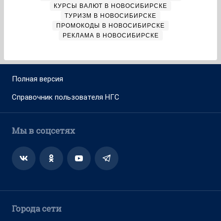
КУРСЫ ВАЛЮТ В НОВОСИБИРСКЕ
ТУРИЗМ В НОВОСИБИРСКЕ
ПРОМОКОДЫ В НОВОСИБИРСКЕ
РЕКЛАМА В НОВОСИБИРСКЕ
Полная версия
Справочник пользователя НГС
Мы в соцсетях
Города сети