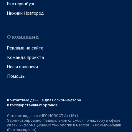
Екатеринбург
Нижний Новгород
О компании
Реклама на сайте
Команда проекта
Наши вакансии
Помощь
Контактные данные для Роскомнадзора
и государственных органов
Сетевое издание «НГС.НОВОСТИ» (18+)
Зарегистрировано Федеральной службой по надзору в сфере
связи, информационных технологий и массовых коммуникаций
(Роскомнадзор)